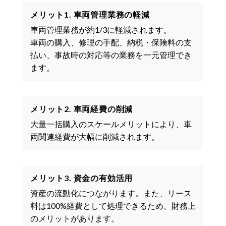
メリット1. 車両管理業務の軽減
車両管理業務が約1/3に軽減されます。
車両の購入、修理の手配、納税・保険料の支
払い、事故時の対応等の業務を一元管理でき
ます。
メリット2. 車両経費の削減
大量一括購入のスケールメリットにより、車
両関連経費が大幅に削減されます。
メリット3. 資金の有効活用
資産の流動化につながります。また、リース
料は100%経費として処理できるため、財務上
のメリットがあります。