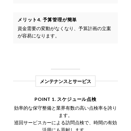
メリット4. 予算管理が簡単
資金需要の変動がなくなり、予算計画の立案
が容易になります。
メンテナンスとサービス
POINT 1. スケジュール点検
効率的な保守整備と業界有数の高い点検率を誇り
ます。
巡回サービスカーによる訪問点検で、時間の有効
活用にも貢献します。