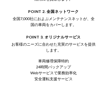
POINT 2. 全国ネットワーク
全国7,000社におよぶメンテナンスネットが、全
国の車両をカバーします。
POINT 3. オリジナルサービス
お客様のニーズに合わせた充実のサービスを提供
します。
車両修理保障特約
24時間バックアップ
Webサービスで業務効率化
安全運転支援サービス