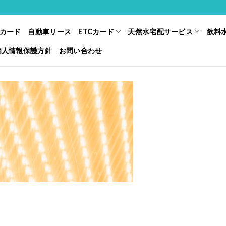
カード
自動車リース
ETCカード
天然水宅配サービス
飲料
個人情報保護方針
お問い合わせ